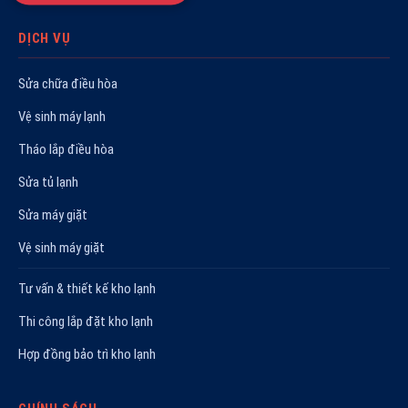
DỊCH VỤ
Sửa chữa điều hòa
Vệ sinh máy lạnh
Tháo lắp điều hòa
Sửa tủ lạnh
Sửa máy giặt
Vệ sinh máy giặt
Tư vấn & thiết kế kho lạnh
Thi công lắp đặt kho lạnh
Hợp đồng bảo trì kho lạnh