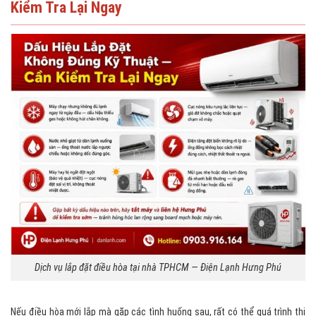
Kiểm Tra Lại Ngay
Dịch vụ lắp đặt điều hòa tại nhà TPHCM — Điện Lạnh Hưng Phú
Nếu điều hòa mới lắp mà gặp các tình huống sau, rất có thể quá trình thi