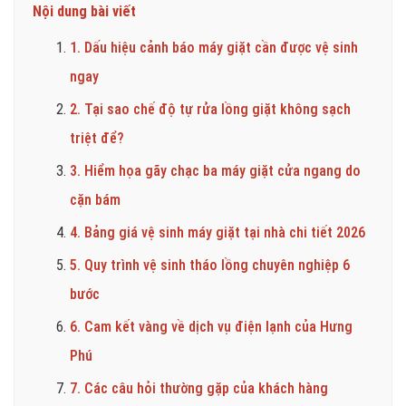
Nội dung bài viết
1. Dấu hiệu cảnh báo máy giặt cần được vệ sinh
ngay
2. Tại sao chế độ tự rửa lồng giặt không sạch
triệt để?
3. Hiểm họa gãy chạc ba máy giặt cửa ngang do
cặn bám
4. Bảng giá vệ sinh máy giặt tại nhà chi tiết 2026
5. Quy trình vệ sinh tháo lồng chuyên nghiệp 6
bước
6. Cam kết vàng về dịch vụ điện lạnh của Hưng
Phú
7. Các câu hỏi thường gặp của khách hàng