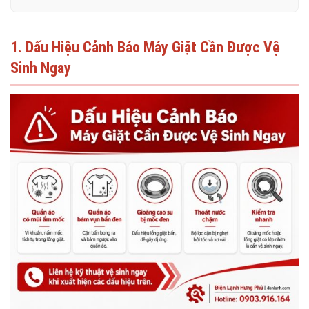
1. Dấu Hiệu Cảnh Báo Máy Giặt Cần Được Vệ
Sinh Ngay