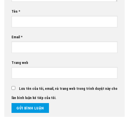
Tên
*
Email
*
Trang web
Lưu tên của tôi, email, và trang web trong trình duyệt này cho
lần bình luận kế tiếp của tôi.