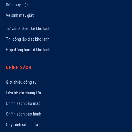
Sửa máy giặt
Vệ sinh máy giặt
Tư vấn & thiết kế kho lạnh
Thi công lắp đặt kho lạnh
Hợp đồng bảo trì kho lạnh
CHÍNH SÁCH
Giới thiệu công ty
Liên hệ với chúng tôi
Chính sách bảo mật
Chính sách bảo hành
Quy trình sửa chữa